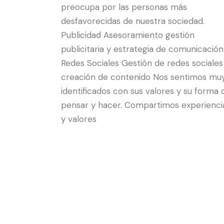
preocupa por las personas más
desfavorecidas de nuestra sociedad.
Publicidad Asesoramiento gestión
publicitaria y estrategia de comunicación
Redes Sociales Gestión de redes sociales
creación de contenido Nos sentimos mu
identificados con sus valores y su forma 
pensar y hacer. Compartimos experienci
y valores