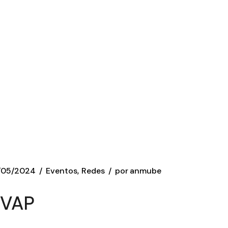
/05/2024
Eventos
Redes
por
anmube
EVAP