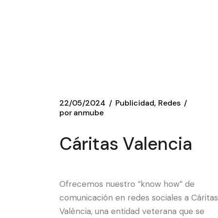
22/05/2024
Publicidad
Redes
por
anmube
Cáritas Valencia
Ofrecemos nuestro “know how” de
comunicación en redes sociales a Cáritas
València, una entidad veterana que se