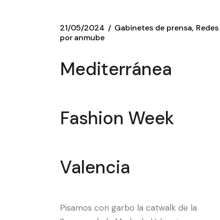
21/05/2024
Gabinetes de prensa
Redes
por
anmube
Mediterránea
Fashion Week
Valencia
Pisamos con garbo la catwalk de la