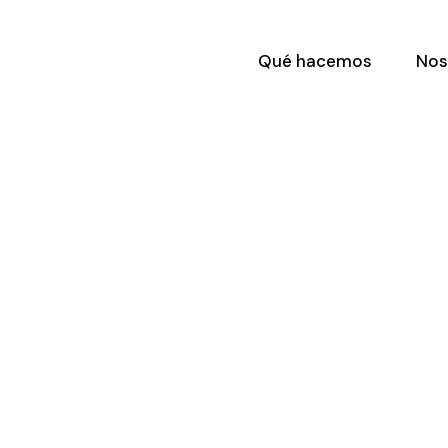
Qué hacemos
Nos