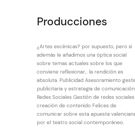
Producciones
¿Artes escénicas? por supuesto, pero si
además le añadimos una óptica social
sobre temas actuales sobre los que
conviene reflexionar… la rendición es
absoluta. Publicidad Asesoramiento gesti
publicitaria y estrategia de comunicación
Redes Sociales Gestión de redes sociales
creación de contenido Felices de
comunicar sobre esta apuesta valencian
por el teatro social contemporáneo.