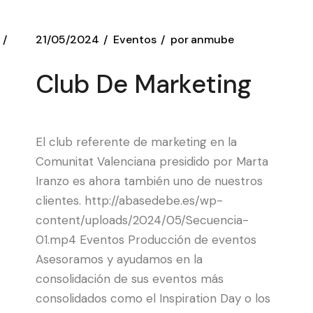
21/05/2024
Eventos
por
anmube
Club De Marketing
El club referente de marketing en la
Comunitat Valenciana presidido por Marta
Iranzo es ahora también uno de nuestros
clientes. http://abasedebe.es/wp-
content/uploads/2024/05/Secuencia-
01.mp4 Eventos Producción de eventos
Asesoramos y ayudamos en la
consolidación de sus eventos más
consolidados como el Inspiration Day o los