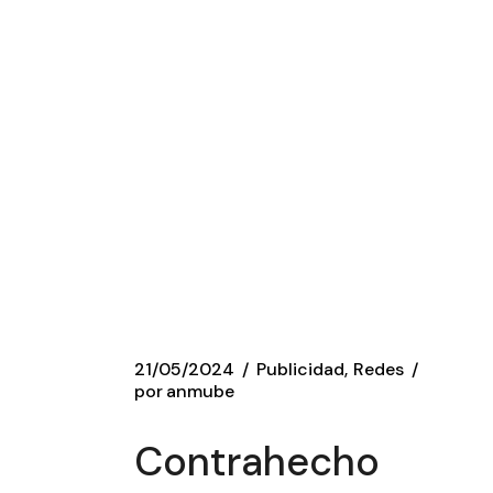
21/05/2024
Publicidad
Redes
por
anmube
Contrahecho