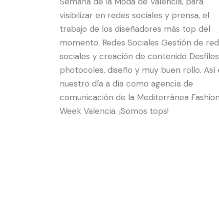
Semana de la Moda de Valencia, para
visibilizar en redes sociales y prensa, el
trabajo de los diseñadores más top del
momento. Redes Sociales Gestión de re
sociales y creación de contenido Desfiles
photocoles, diseño y muy buen rollo. Así 
nuestro día a día como agencia de
comunicación de la Mediterránea Fashio
Week Valencia. ¡Somos tops!