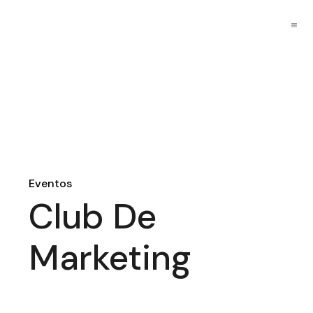
Eventos
Club De
Marketing