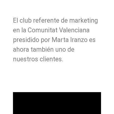
El club referente de marketing
en la Comunitat Valenciana
presidido por Marta Iranzo es
ahora también uno de
nuestros clientes.